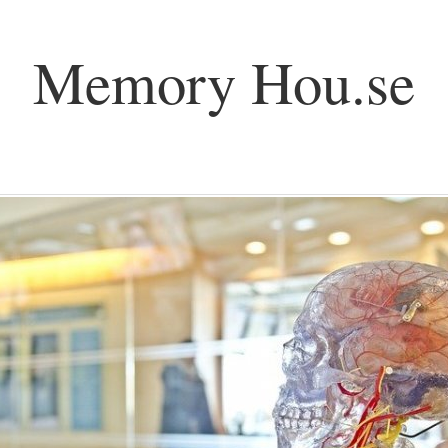
Memory Hou.se