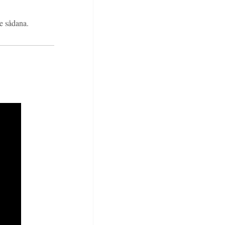
re sådana.