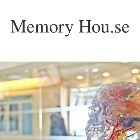
Memory Hou.se